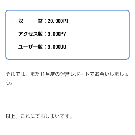
収 益：20,000円
アクセス数：3,000PV
ユーザー数：3,000UU
それでは、また11月度の運営レポートでお会いしましょ
う。
以上、これにておしまいです。