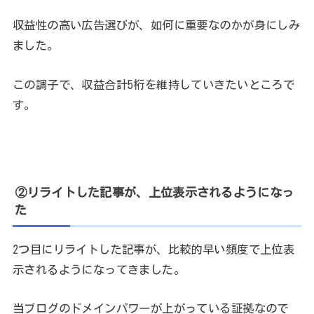
収益性の高い広告選びが、如何に重要なのかが身にしみ
ました。
この調子で、収益合計5桁を維持していきたいところで
す。
②リライトした記事が、上位表示されるようになっ
た
2つ目にリライトした記事が、比較的早い頻度で上位表
示されるようになってきました。
当ブログのドメインパワーが上がっている証拠なので