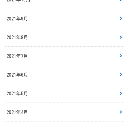
2021年9月
2021年8月
2021年7月
2021年6月
2021年5月
2021年4月