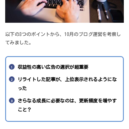
以下の3つのポイントから、10月のブログ運営を考察し
てみました。
収益性の高い広告の選択が超重要
リライトした記事が、上位表示されるようにな
った
さらなる成長に必要なのは、更新頻度を増やす
こと？