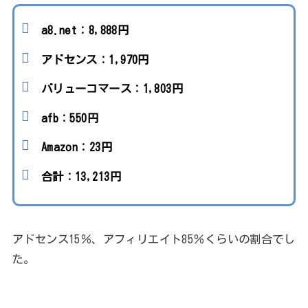
a8.net：8,888円
アドセンス：1,970円
バリューコマース：1,803円
afb：550円
Amazon：23円
合計：13,213円
アドセンス15％、アフィリエイト85％くらいの割合でし
た。