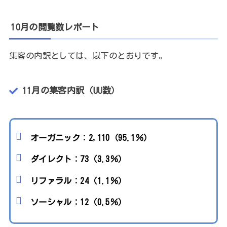
10月の閲覧数レポート
集客の内訳としては、以下のとおりです。
11月の集客内訳（UU数）
オーガニック：2,110（95.1％）
ダイレクト：73（3.3％）
リファラル：24（1.1％）
ソーシャル：12（0.5％）