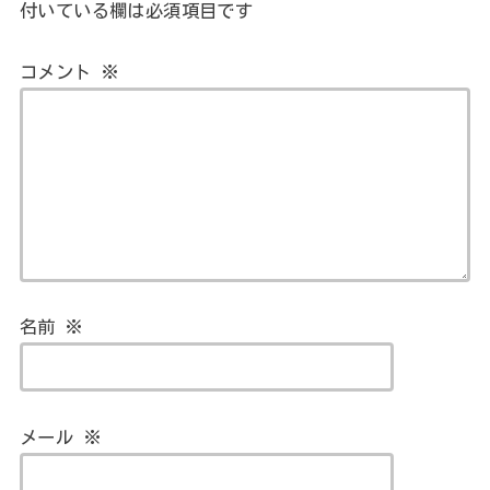
付いている欄は必須項目です
コメント
※
名前
※
メール
※