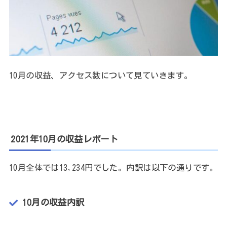
10月の収益、アクセス数について見ていきます。
2021年10月の収益レポート
10月全体では13,234円でした。内訳は以下の通りです。
10月の収益内訳