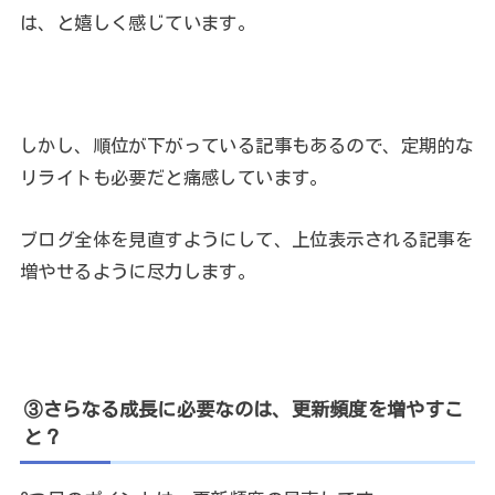
は、と嬉しく感じています。
しかし、順位が下がっている記事もあるので、定期的な
リライトも必要だと痛感しています。
ブログ全体を見直すようにして、上位表示される記事を
増やせるように尽力します。
③さらなる成長に必要なのは、更新頻度を増やすこ
と？