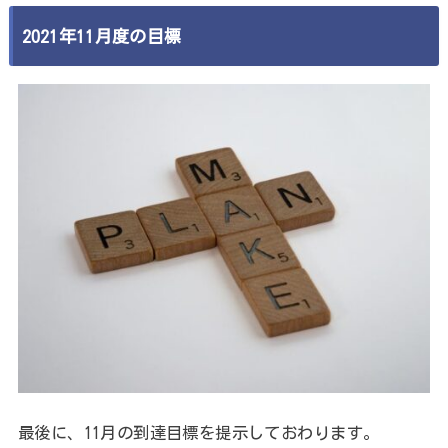
2021年11月度の目標
最後に、11月の到達目標を提示しておわります。