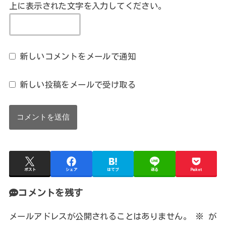
上に表示された文字を入力してください。
新しいコメントをメールで通知
新しい投稿をメールで受け取る
ポスト
シェア
はてブ
送る
Pocket
コメントを残す
メールアドレスが公開されることはありません。
※
が