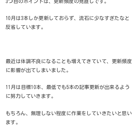
3つ目のポイントは、更新頻度の見直しです。
10月は3本しか更新しておらず、流石に少なすぎたなと
反省しています。
最近は体調不良になることも増えてきていて、更新頻度
に影響が出てしまいました。
11月は目標10本、最低でも5本の記事更新が出来るよう
に努力していきます。
もちろん、無理しない程度に作業をしていきたいと思い
ます。