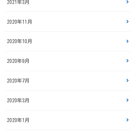
2021年3月
2020年11月
2020年10月
2020年9月
2020年7月
2020年3月
2020年1月