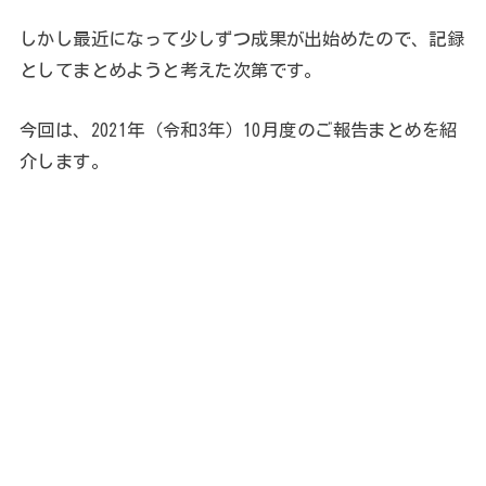
しかし最近になって少しずつ成果が出始めたので、記録
としてまとめようと考えた次第です。
今回は、2021年（令和3年）10月度のご報告まとめを紹
介します。