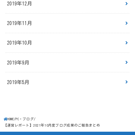
2019年12月
2019年11月
2019年10月
2019年9月
2019年5月
HOME
PC・ブログ
【運営レポート】2021年10月度ブログ成果のご報告まとめ