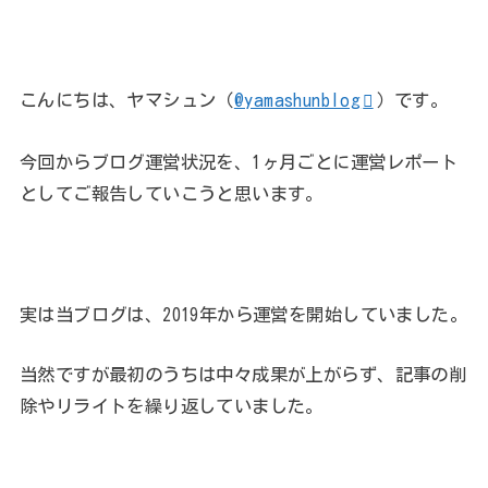
こんにちは、ヤマシュン（
@yamashunblog
）です。
今回からブログ運営状況を、1ヶ月ごとに運営レポート
としてご報告していこうと思います。
実は当ブログは、2019年から運営を開始していました。
当然ですが最初のうちは中々成果が上がらず、記事の削
除やリライトを繰り返していました。