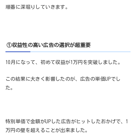
順番に深堀りしていきます。
①収益性の高い広告の選択が超重要
10月になって、初めて収益が1万円を突破しました。
この結果に大きく影響したのが、広告の単価UPでし
た。
特別単価で金額がUPした広告がヒットしたおかげで、1
万円の壁を超えることが出来ました。