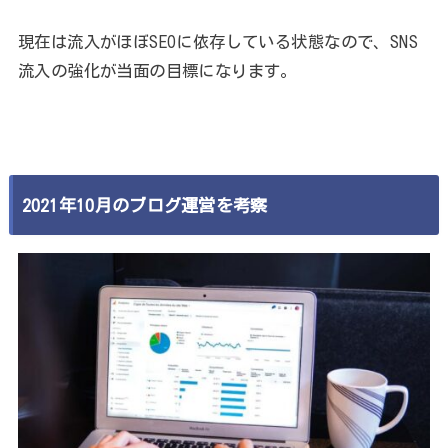
現在は流入がほぼSEOに依存している状態なので、SNS
流入の強化が当面の目標になります。
2021年10月のブログ運営を考察