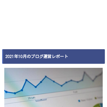
2021年10月のブログ運営レポート