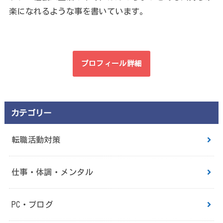
楽になれるような事を書いています。
プロフィール詳細
カテゴリー
転職活動対策
仕事・体調・メンタル
PC・ブログ