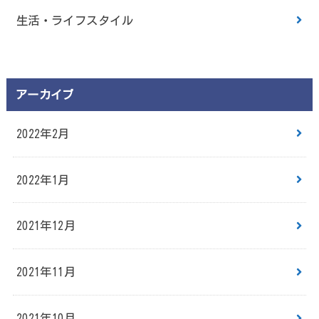
生活・ライフスタイル
アーカイブ
2022年2月
2022年1月
2021年12月
2021年11月
2021年10月