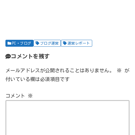
PC・ブログ
ブログ運営
運営レポート
コメントを残す
メールアドレスが公開されることはありません。
※
が
付いている欄は必須項目です
コメント
※