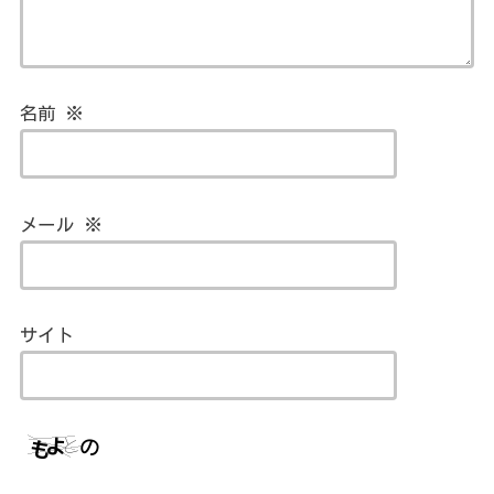
名前
※
メール
※
サイト