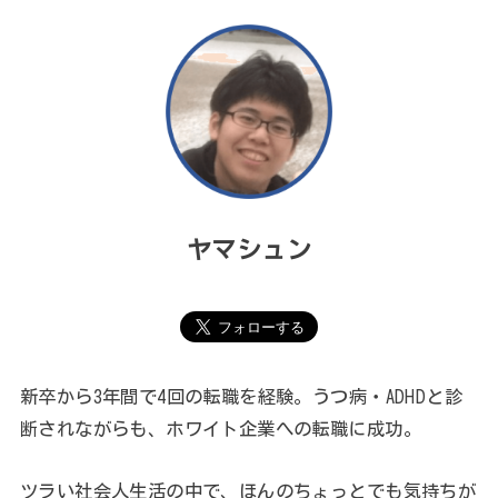
ヤマシュン
新卒から3年間で4回の転職を経験。うつ病・ADHDと診
断されながらも、ホワイト企業への転職に成功。
ツラい社会人生活の中で、ほんのちょっとでも気持ちが