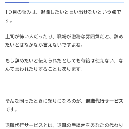
1つ目の悩みは、退職したいと言い出せないという点で
す。
上司が怖い人だったり、職場が激務な雰囲気だと、辞め
たいとはなかなか言えないですよね。
もし辞めたいと伝えられたとしても有給は使えない、な
んて言われたりすることもあります。
そんな困ったときに頼りになるのが、
退職代行サービス
です。
退職代行サービスとは、退職の手続きをあなたの代わり