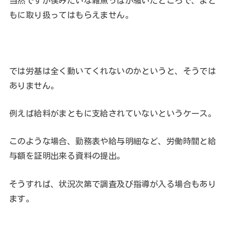
当然ですが僕みたいな雑魚っぱが騒いだところで、まと
もに取り扱ってはもらえません。
では労基は全く動いてくれないのかというと、そうでは
ありません。
例えば給料がまともに支給されていないというケース。
このような場合、勤務表や給与明細など、労働時間と給
与額を証明出来る資料の提出。
そうすれば、状況次第で調査及び指導が入る場合もあり
ます。