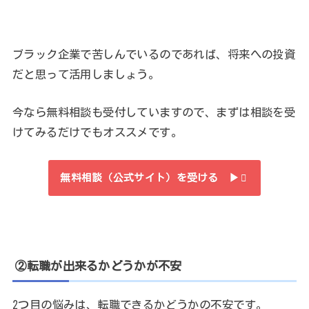
ブラック企業で苦しんでいるのであれば、将来への投資
だと思って活用しましょう。
今なら無料相談も受付していますので、まずは相談を受
けてみるだけでもオススメです。
無料相談（公式サイト）を受ける ▶
②転職が出来るかどうかが不安
2つ目の悩みは、転職できるかどうかの不安です。