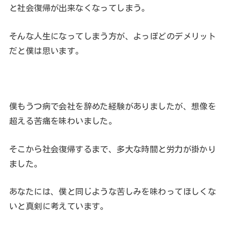
と社会復帰が出来なくなってしまう。
そんな人生になってしまう方が、よっぽどのデメリット
だと僕は思います。
僕もうつ病で会社を辞めた経験がありましたが、想像を
超える苦痛を味わいました。
そこから社会復帰するまで、多大な時間と労力が掛かり
ました。
あなたには、僕と同じような苦しみを味わってほしくな
いと真剣に考えています。