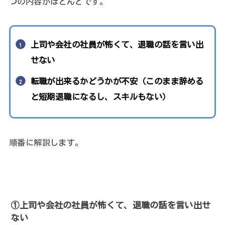
つの内容がほとんどです。
上司や会社の社員が怖くて、退職の話を言い出
せない
転職が出来るかどうかが不安（このまま辞める
と短期退職になるし、スキルもない）
順番に解説します。
①上司や会社の社員が怖くて、退職の話を言い出せ
ない