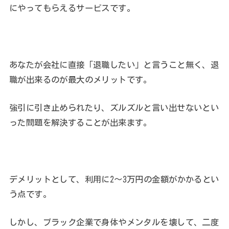
にやってもらえるサービスです。
あなたが会社に直接「退職したい」と言うこと無く、退
職が出来るのが最大のメリットです。
強引に引き止められたり、ズルズルと言い出せないとい
った問題を解決することが出来ます。
デメリットとして、利用に2〜3万円の金額がかかるとい
う点です。
しかし、ブラック企業で身体やメンタルを壊して、二度