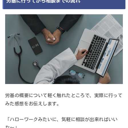
労基に行ってから相談までの流れ
労基の概要について軽く触れたところで、実際に行って
みた感想をお伝えします。
「ハローワークみたいに、気軽に相談が出来ればいい
な〜」