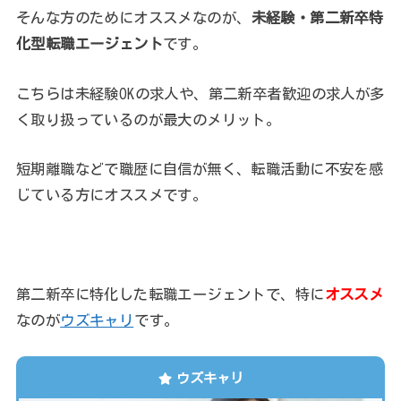
そんな方のためにオススメなのが、
未経験・第二新卒特
化型転職エージェント
です。
こちらは未経験OKの求人や、第二新卒者歓迎の求人が多
く取り扱っているのが最大のメリット。
短期離職などで職歴に自信が無く、転職活動に不安を感
じている方にオススメです。
第二新卒に特化した転職エージェントで、特に
オススメ
なのが
ウズキャリ
です。
ウズキャリ