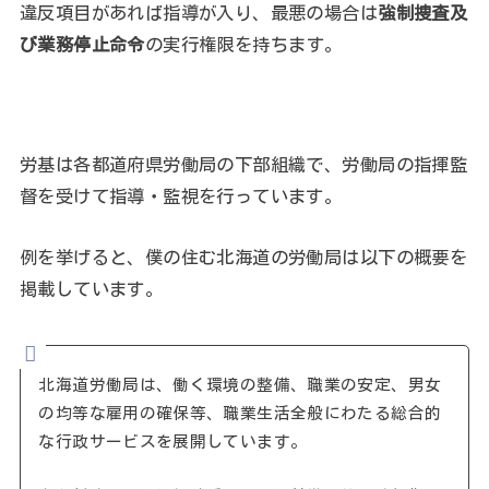
違反項目があれば指導が入り、最悪の場合は
強制捜査及
び業務停止命令
の実行権限を持ちます。
労基は各都道府県労働局の下部組織で、労働局の指揮監
督を受けて指導・監視を行っています。
例を挙げると、僕の住む北海道の労働局は以下の概要を
掲載しています。
北海道労働局は、働く環境の整備、職業の安定、男女
の均等な雇用の確保等、職業生活全般にわたる総合的
な行政サービスを展開しています。