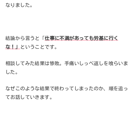
なりました。
結論から言うと「
仕事に不満があっても労基に行く
な！」
ということです。
相談してみた結果は惨敗。手痛いしっぺ返しを喰らいま
した。
なぜこのような結果で終わってしまったのか、順を追っ
てお話していきます。