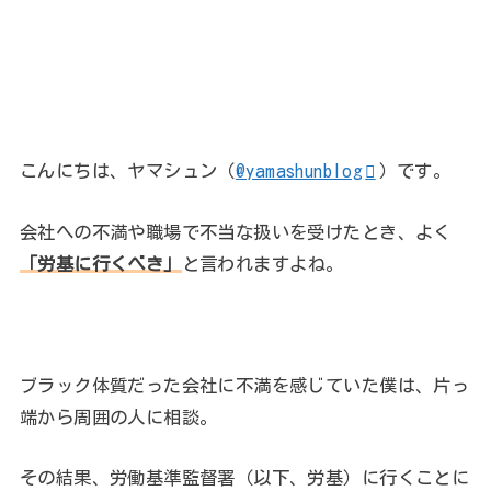
こんにちは、ヤマシュン（
@yamashunblog
）です。
会社への不満や職場で不当な扱いを受けたとき、よく
「労基に行くべき」
と言われますよね。
ブラック体質だった会社に不満を感じていた僕は、片っ
端から周囲の人に相談。
その結果、労働基準監督署（以下、労基）に行くことに