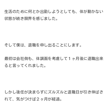
生活のために何とか出勤しようとしても、体が動かない
状態が続き限界を感じました。
そして僕は、退職を申し出ることにします。
最初は会社側も、体調面を考慮して１ヶ月後に退職出来
ると言ってくれました。
しかし後任が決まらずにズルズルと退職日が引き伸ばさ
れて、気がつけば２ヶ月が経過。