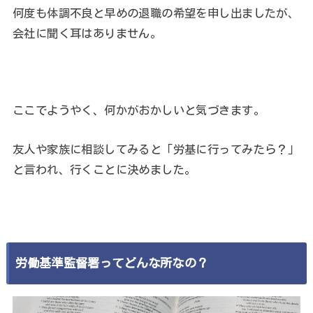
何度も体調不良と早めの退職の希望を申し出ましたが、
会社に聞く耳はありません。
ここでようやく、何かがおかしいと気づきます。
友人や家族に相談してみると「労基に行ってみたら？」
と言われ、行くことに決めました。
労働基準監督署ってどんな所なの？