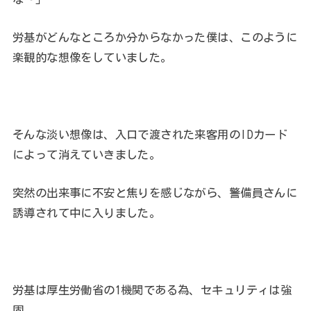
労基がどんなところか分からなかった僕は、このように
楽観的な想像をしていました。
そんな淡い想像は、入口で渡された来客用のIDカード
によって消えていきました。
突然の出来事に不安と焦りを感じながら、警備員さんに
誘導されて中に入りました。
労基は厚生労働省の1機関である為、セキュリティは強
固。