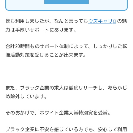
僕も利用しましたが、なんと言っても
ウズキャリ
の魅
力は手厚いサポートにあります。
合計20時間ものサポート体制によって、しっかりした転
職活動対策を受けることが出来ます。
また、ブラック企業の求人は徹底リサーチし、あらかじ
め除外しています。
そのおかげで、ホワイト企業大賞特別賞を受賞。
ブラック企業に不安を感じている方でも、安心して利用