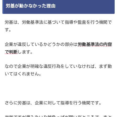
労基が動かなかった理由
労基は、労働基準法に基づいて指導や監査を行う機関で
す。
企業が違反しているかどうかの部分は
労働基準法の内容
で判断
します。
なので企業が明確な違反行為をしていなければ、まず動
いてはくれません。
さらに労基は、企業に対して指導を行う機関です。