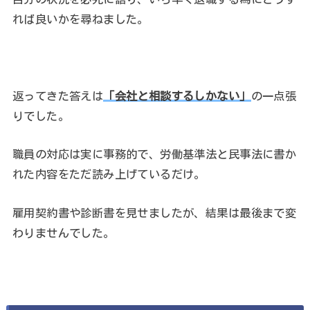
れば良いかを尋ねました。
返ってきた答えは
「会社と相談するしかない」
の一点張
りでした。
職員の対応は実に事務的で、労働基準法と民事法に書か
れた内容をただ読み上げているだけ。
雇用契約書や診断書を見せましたが、結果は最後まで変
わりませんでした。