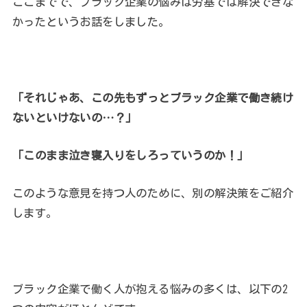
ここまでで、ブラック企業の悩みは労基では解決できな
かったというお話をしました。
「それじゃあ、この先もずっとブラック企業で働き続け
ないといけないの…？」
「このまま泣き寝入りをしろっていうのか！」
このような意見を持つ人のために、別の解決策をご紹介
します。
ブラック企業で働く人が抱える悩みの多くは、以下の2