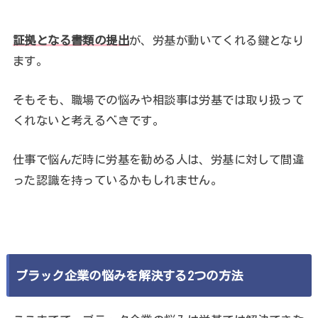
証拠となる書類の提出
が、労基が動いてくれる鍵となり
ます。
そもそも、職場での悩みや相談事は労基では取り扱って
くれないと考えるべきです。
仕事で悩んだ時に労基を勧める人は、労基に対して間違
った認識を持っているかもしれません。
ブラック企業の悩みを解決する2つの方法