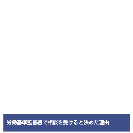
労働基準監督署で相談を受けると決めた理由