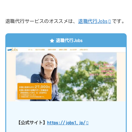
退職代行サービスのオススメは、
退職代行Jobs
です。
退職代行Jobs
【公式サイト】
https://jobs1.jp/