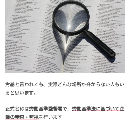
労基と言われても、実際どんな場所か分からない人もい
ると思います。
正式名称は
労働基準監督署
で、
労働基準法に基づいて企
業の精査・監視
を行います。