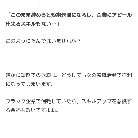
「このまま辞めると短期退職になるし、企業にアピール
出来るスキルもない…」
このように悩んではいませんか？
確かに短期での退職は、どうしても次の転職活動で不利
になってしまいます。
ブラック企業で消耗していたら、スキルアップを意識す
る余裕もないですよね。