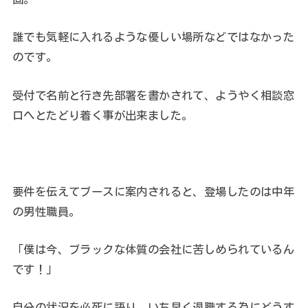
誰でも気軽に入れるような優しい場所などではなかった
のです。
受付で名前と行き先部署を書かされて、ようやく相談窓
口へとたどり着く事が出来ました。
要件を伝えてブースに案内されると、登場したのは中年
の男性職員。
「僕は今、ブラックな体質の会社に苦しめられているん
です！」
自分の状況を必死に語り、いち早く退職する為にどうす