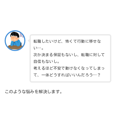
転職したいけど、怖くて行動に移せな
い…。
次か決まる保証もないし、転職に対して
自信もないし。
考えるほど不安で動けなくなってしまっ
て、一体どうすればいいんだろう…？
このような悩みを解決します。