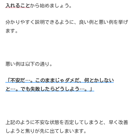
入れること
から始めましょう。
分かりやすく説明できるように、良い例と悪い例を挙げ
ます。
悪い例は以下の通り。
「不安だ…。このままじゃダメだ、何とかしない
と…。でも失敗したらどうしよう…。」
上記のように不安な状態を否定してしまうと、早く改善
しようと焦りが先に出てしまいます。