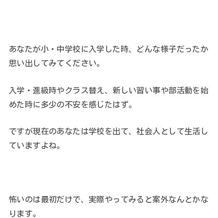
あなたが小・中学校に入学した時、どんな様子だったか
思い出してみてください。
入学・進級時やクラス替え、新しい習い事や部活動を始
めた時に多少の不安を感じたはず。
ですが現在のあなたは学校を出て、社会人として生活し
ていますよね。
怖いのは最初だけで、実際やってみると案外なんとかな
ります。