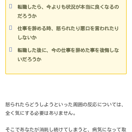
転職したら、今よりも状況が本当に良くなるの
だろうか
仕事を辞める時、怒られたり悪口を言われたり
しないか
転職した後に、今の仕事を辞めた事を後悔しな
いだろうか
怒られたらどうしようといった周囲の反応については、
全く気にする必要はありません。
そこであなたが消耗し続けてしまうと、病気になって取