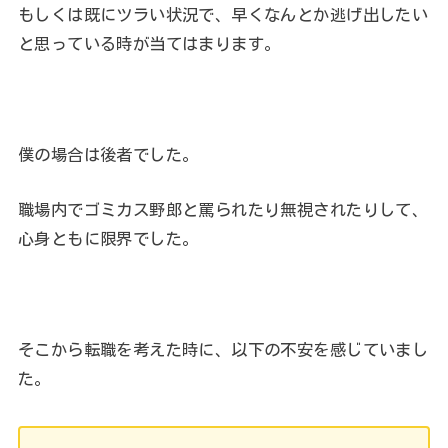
もしくは既にツラい状況で、早くなんとか逃げ出したい
と思っている時が当てはまります。
僕の場合は後者でした。
職場内でゴミカス野郎と罵られたり無視されたりして、
心身ともに限界でした。
そこから転職を考えた時に、以下の不安を感じていまし
た。