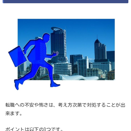
転職への不安や怖さは、考え方次第で対処することが出
来ます。
ポイントは以下の3つです。