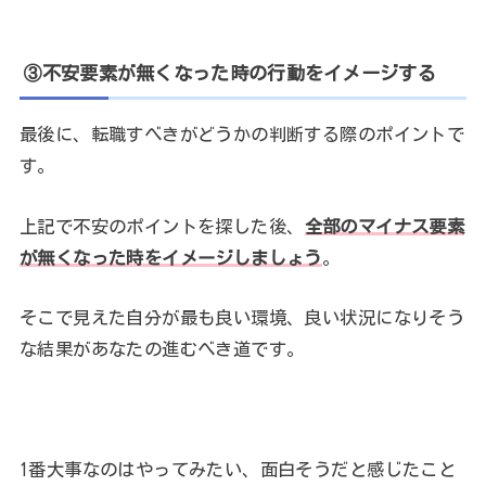
③不安要素が無くなった時の行動をイメージする
最後に、転職すべきがどうかの判断する際のポイントで
す。
上記で不安のポイントを探した後、
全部のマイナス要素
が無くなった時をイメージしましょう
。
そこで見えた自分が最も良い環境、良い状況になりそう
な結果があなたの進むべき道です。
1番大事なのはやってみたい、面白そうだと感じたこと