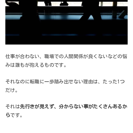
仕事が合わない、職場での人間関係が良くないなどの悩
みは誰もが抱えるものです。
それなのに転職に一歩踏み出せない理由は、たった1つ
だけ。
それは
先行きが見えず、分からない事がたくさんあるか
ら
です。