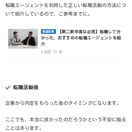
転職エージェントを利用した正しい転職活動の方法につ
いて紹介しているので、ご参考までに。
【第二新卒者は必見】転職して分
関連記事
かった、おすすめの転職エージェントを紹
介
2021.11.01
転職活動後
企業から内定をもらった後のタイミングになります。
ここでも、本当に良かったのだろうかという不安に陥る
ことはあります。