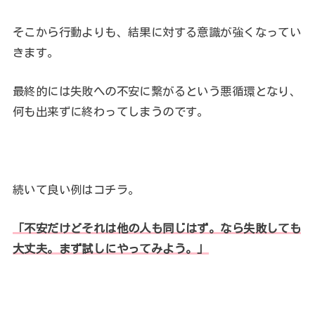
そこから行動よりも、結果に対する意識が強くなってい
きます。
最終的には失敗への不安に繋がるという悪循環となり、
何も出来ずに終わってしまうのです。
続いて良い例はコチラ。
「不安だけどそれは他の人も同じはず。なら失敗しても
大丈夫。まず試しにやってみよう。」