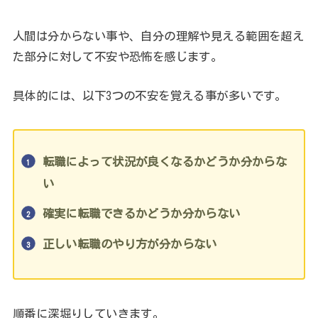
人間は分からない事や、自分の理解や見える範囲を超え
た部分に対して不安や恐怖を感じます。
具体的には、以下3つの不安を覚える事が多いです。
転職によって状況が良くなるかどうか分からな
い
確実に転職できるかどうか分からない
正しい転職のやり方が分からない
順番に深堀りしていきます。