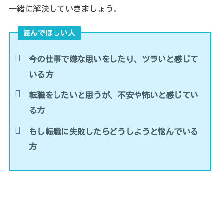
一緒に解決していきましょう。
読んでほしい人
今の仕事で嫌な思いをしたり、ツラいと感じて
いる方
転職をしたいと思うが、不安や怖いと感じてい
る方
もし転職に失敗したらどうしようと悩んでいる
方