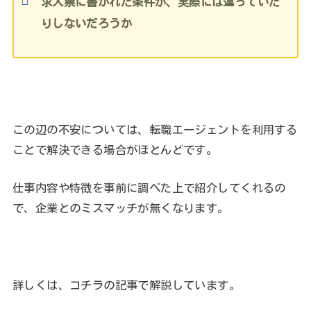
求人票に書かれた条件が、実際には違っていた
りしないだろうか
この辺の不安については、転職エージェントを利用する
ことで解決できる場合がほとんどです。
仕事内容や特徴を事前に調べた上で紹介してくれるの
で、企業とのミスマッチが無くなります。
詳しくは、コチラの記事で解説しています。