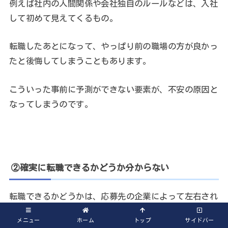
例えば社内の人間関係や会社独自のルールなどは、入社
して初めて見えてくるもの。
転職したあとになって、やっぱり前の職場の方が良かっ
たと後悔してしまうこともあります。
こういった事前に予測ができない要素が、不安の原因と
なってしまうのです。
②確実に転職できるかどうか分からない
転職できるかどうかは、応募先の企業によって左右され
ます。
メニュー
ホーム
トップ
サイドバー