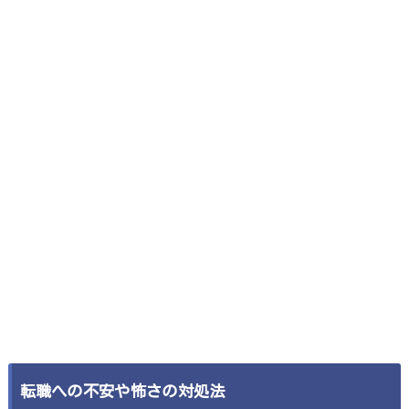
転職への不安や怖さの対処法