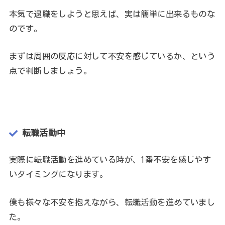
本気で退職をしようと思えば、実は簡単に出来るものな
のです。
まずは周囲の反応に対して不安を感じているか、という
点で判断しましょう。
転職活動中
実際に転職活動を進めている時が、1番不安を感じやす
いタイミングになります。
僕も様々な不安を抱えながら、転職活動を進めていまし
た。