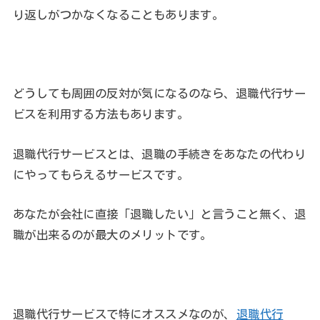
り返しがつかなくなることもあります。
どうしても周囲の反対が気になるのなら、退職代行サー
ビスを利用する方法もあります。
退職代行サービスとは、退職の手続きをあなたの代わり
にやってもらえるサービスです。
あなたが会社に直接「退職したい」と言うこと無く、退
職が出来るのが最大のメリットです。
退職代行サービスで特にオススメなのが、
退職代行