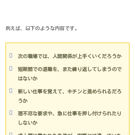
例えば、以下のような内容です。
次の職場では、人間関係が上手くいくだろうか
短期間での退職を、また繰り返してしまうので
はないか
新しい仕事を覚えて、キチンと進められるだろ
うか
理不尽な要求や、急に仕事を押し付けられたり
しないか