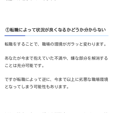
①転職によって状況が良くなるかどうか分からない
転職をすることで、職場の環境がガラッと変わります。
あなたが今まで抱えていた不満や、嫌な部分を解消する
ことは充分可能です。
ですが転職によって逆に、今まで以上に劣悪な職場環境
となってしまう可能性もあります。