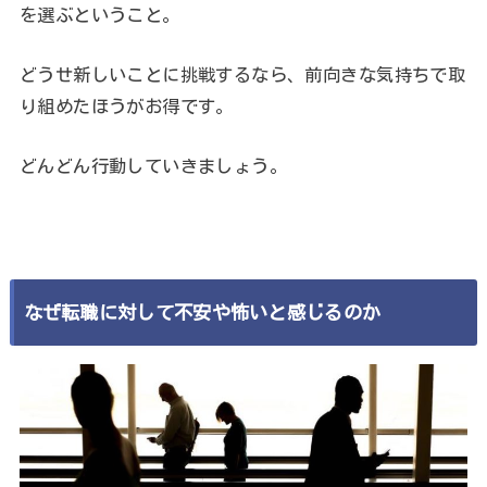
を選ぶということ。
どうせ新しいことに挑戦するなら、前向きな気持ちで取
り組めたほうがお得です。
どんどん行動していきましょう。
なぜ転職に対して不安や怖いと感じるのか