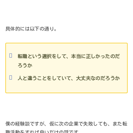
具体的には以下の通り。
転職という選択をして、本当に正しかったのだ
ろうか
人と違うことをしていて、大丈夫なのだろうか
僕の経験談ですが、仮に次の企業で失敗しても、また転
職活動をすれば良いだけの話です。