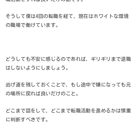
そうして僕は4回の転職を経て、現在はホワイトな環境
の職場で働けています。
どうしても不安に感じるのであれば、ギリギリまで退職
はしないようにしましょう。
逃げ道を残しておくことで、もし途中で嫌になっても元
の場所に戻れば良いだけのこと。
どこまで話をして、どこまで転職活動を進めるかは慎重
に判断すべきです。