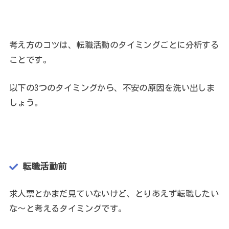
考え方のコツは、転職活動のタイミングごとに分析する
ことです。
以下の3つのタイミングから、不安の原因を洗い出しま
しょう。
転職活動前
求人票とかまだ見ていないけど、とりあえず転職したい
な〜と考えるタイミングです。