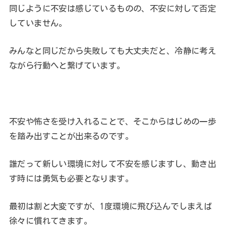
同じように不安は感じているものの、不安に対して否定
していません。
みんなと同じだから失敗しても大丈夫だと、冷静に考え
ながら行動へと繋げています。
不安や怖さを受け入れることで、そこからはじめの一歩
を踏み出すことが出来るのです。
誰だって新しい環境に対して不安を感じますし、動き出
す時には勇気も必要となります。
最初は割と大変ですが、1度環境に飛び込んでしまえば
徐々に慣れてきます。