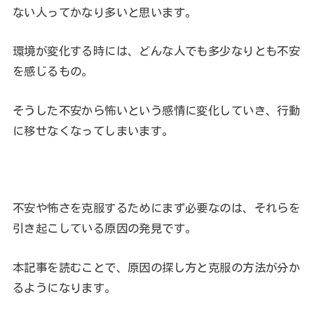
ない人ってかなり多いと思います。
環境が変化する時には、どんな人でも多少なりとも不安
を感じるもの。
そうした不安から怖いという感情に変化していき、行動
に移せなくなってしまいます。
不安や怖さを克服するためにまず必要なのは、それらを
引き起こしている原因の発見です。
本記事を読むことで、原因の探し方と克服の方法が分か
るようになります。