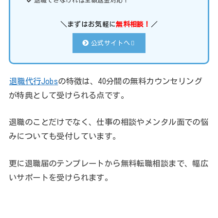
退職できなければ全額返金対応！
＼まずはお気軽に
無料相談！
／
公式サイトへ
退職代行Jobs
の特徴は、40分間の無料カウンセリング
が特典として受けられる点です。
退職のことだけでなく、仕事の相談やメンタル面での悩
みについても受付しています。
更に退職届のテンプレートから無料転職相談まで、幅広
いサポートを受けられます。