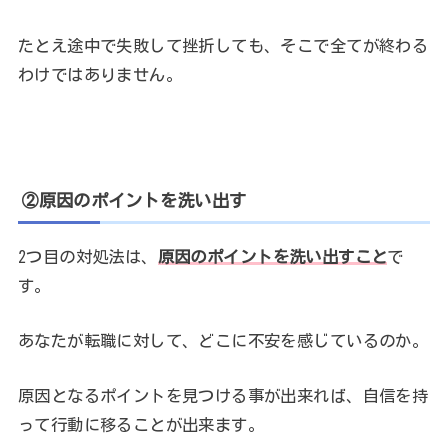
たとえ途中で失敗して挫折しても、そこで全てが終わる
わけではありません。
②原因のポイントを洗い出す
2つ目の対処法は、
原因のポイントを洗い出すこと
で
す。
あなたが転職に対して、どこに不安を感じているのか。
原因となるポイントを見つける事が出来れば、自信を持
って行動に移ることが出来ます。