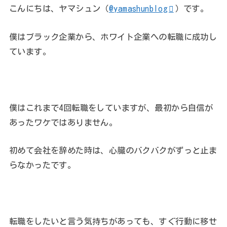
こんにちは、ヤマシュン（
@yamashunblog
）です。
僕はブラック企業から、ホワイト企業への転職に成功し
ています。
僕はこれまで4回転職をしていますが、最初から自信が
あったワケではありません。
初めて会社を辞めた時は、心臓のバクバクがずっと止ま
らなかったです。
転職をしたいと言う気持ちがあっても、すぐ行動に移せ