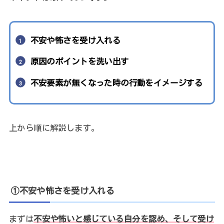
不安や怖さを受け入れる
原因のポイントを洗い出す
不安要素が無くなった時の行動をイメージする
上から順に解説します。
①不安や怖さを受け入れる
まずは
不安や怖いと感じている自分を認め、そして受け